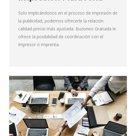
Solo implicándonos en el proceso de impresión de
la publicidad, podemos ofrecerle la relación
calidad-precio más ajustada. Buzoneo Granada le
ofrece la posibilidad de coordinación con el
impresor o imprenta.