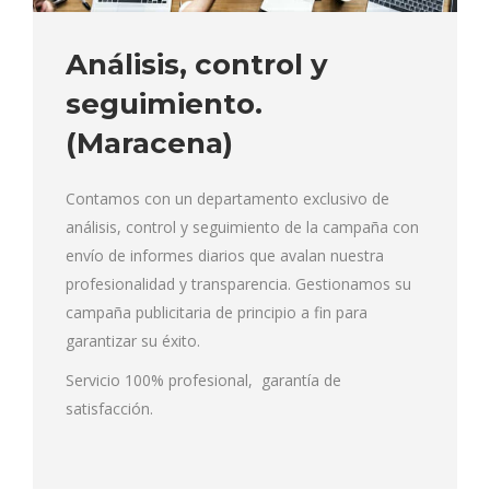
Análisis, control y
seguimiento.
(Maracena)
Contamos con un departamento exclusivo de
análisis, control y seguimiento de la campaña con
envío de informes diarios que avalan nuestra
profesionalidad y transparencia. Gestionamos su
campaña publicitaria de principio a fin para
garantizar su éxito.
Servicio 100% profesional, garantía de
satisfacción.