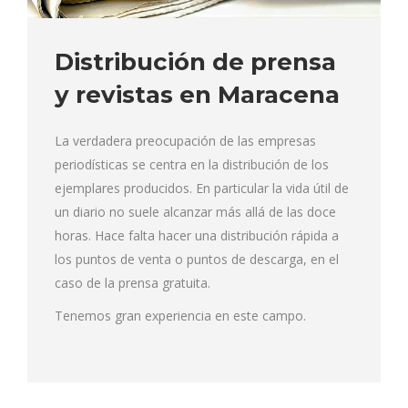
Distribución de prensa
y revistas en Maracena
La verdadera preocupación de las empresas
periodísticas se centra en la distribución de los
ejemplares producidos. En particular la vida útil de
un diario no suele alcanzar más allá de las doce
horas. Hace falta hacer una distribución rápida a
los puntos de venta o puntos de descarga, en el
caso de la prensa gratuita.
Tenemos gran experiencia en este campo.