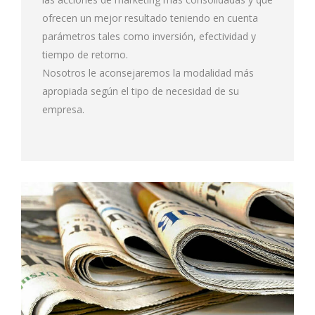
ofrecen un mejor resultado teniendo en cuenta
parámetros tales como inversión, efectividad y
tiempo de retorno.
Nosotros le aconsejaremos la modalidad más
apropiada según el tipo de necesidad de su
empresa.