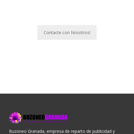
Contacte con Nosotros!
Buzoneo Granada, empresa de reparto de publicidad y