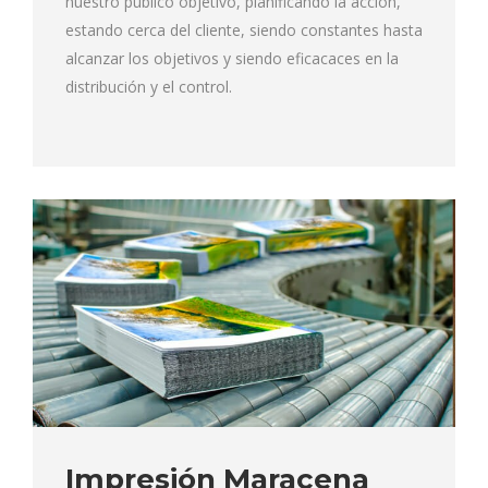
nuestro público objetivo, planificando la acción,
estando cerca del cliente, siendo constantes hasta
alcanzar los objetivos y siendo eficacaces en la
distribución y el control.
Impresión Maracena