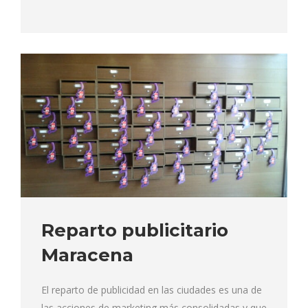
Reparto publicitario
Maracena
El reparto de publicidad en las ciudades es una de
las acciones de marketing más consolidadas y que