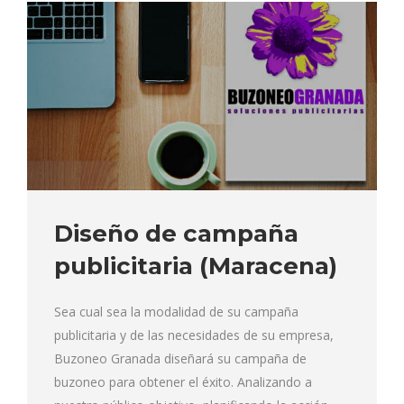
Diseño de campaña
publicitaria (Maracena)
Sea cual sea la modalidad de su campaña
publicitaria y de las necesidades de su empresa,
Buzoneo Granada diseñará su campaña de
buzoneo para obtener el éxito. Analizando a