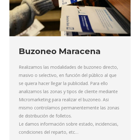
Buzoneo Maracena
Realizamos las modalidades de buzoneo directo,
masivo o selectivo, en función del público al que
se quiera hacer llegar la publicidad. Para ello
analizamos las zonas y tipos de cliente mediante
Micromarketing para realizar el buzoneo. Asi
mismo controlamos permanentemente las zonas
de distribución de folletos.
Le damos información sobre estado, incidencias,
condiciones del reparto, etc…