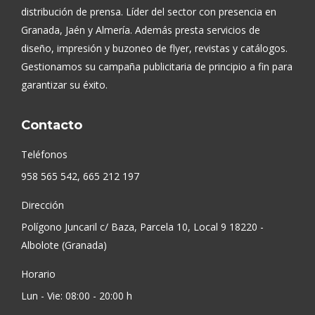
distribución de prensa. Líder del sector con presencia en
Granada, Jaén y Almería. Además presta servicios de
diseño, impresión y buzoneo de flyer, revistas y catálogos.
Gestionamos su campaña publicitaria de principio a fin para
garantizar su éxito.
Contacto
Teléfonos
958 565 542, 665 212 197
Dirección
Polígono Juncaril c/ Baza, Parcela 10, Local 9 18220 -
Albolote (Granada)
Horario
Lun - Vie: 08:00 - 20:00 h