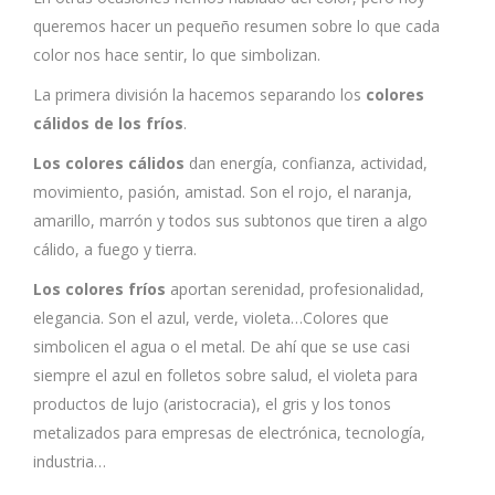
queremos hacer un pequeño resumen sobre lo que cada
color nos hace sentir, lo que simbolizan.
La primera división la hacemos separando los
colores
cálidos de los fríos
.
Los colores cálidos
dan energía, confianza, actividad,
movimiento, pasión, amistad. Son el rojo, el naranja,
amarillo, marrón y todos sus subtonos que tiren a algo
cálido, a fuego y tierra.
Los colores fríos
aportan serenidad, profesionalidad,
elegancia. Son el azul, verde, violeta…Colores que
simbolicen el agua o el metal. De ahí que se use casi
siempre el azul en folletos sobre salud, el violeta para
productos de lujo (aristocracia), el gris y los tonos
metalizados para empresas de electrónica, tecnología,
industria…