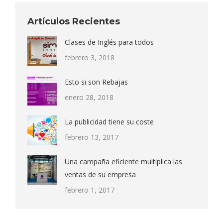
Artículos Recientes
Clases de Inglés para todos
febrero 3, 2018
Esto si son Rebajas
enero 28, 2018
La publicidad tiene su coste
febrero 13, 2017
Una campaña eficiente multiplica las
ventas de su empresa
febrero 1, 2017