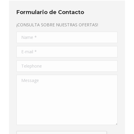
Formulario de Contacto
¡CONSULTA SOBRE NUESTRAS OFERTAS!
Name *
E-mail *
Telephone
Message