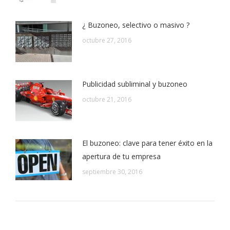
¿ Buzoneo, selectivo o masivo ?
octubre 27, 2016
Publicidad subliminal y buzoneo
octubre 21, 2016
El buzoneo: clave para tener éxito en la
apertura de tu empresa
septiembre 30, 2016